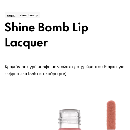
vegan
clean beauty
Shine Bomb Lip
Lacquer
Κραγιόν σε υγρή μορφή με γυαλιστερό χρώμα που διαρκεί για
εκφραστικά look σε σκούρο ροζ