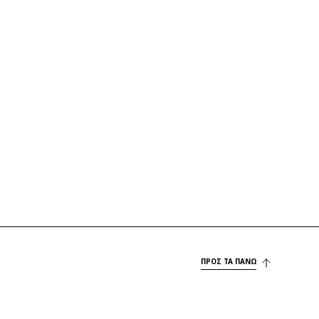
ΠΡΟΣ ΤΑ ΠΆΝΩ