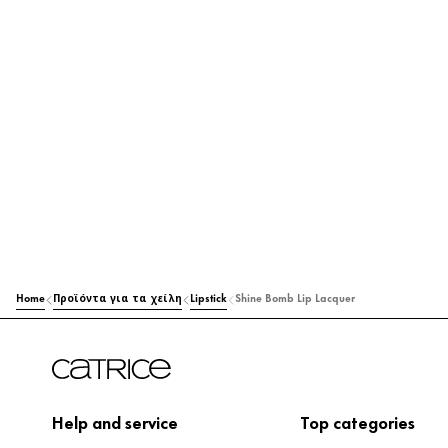
Home
Προϊόντα για τα χείλη
Lipstick
Shine Bomb Lip Lacquer
Help and service
Top categories