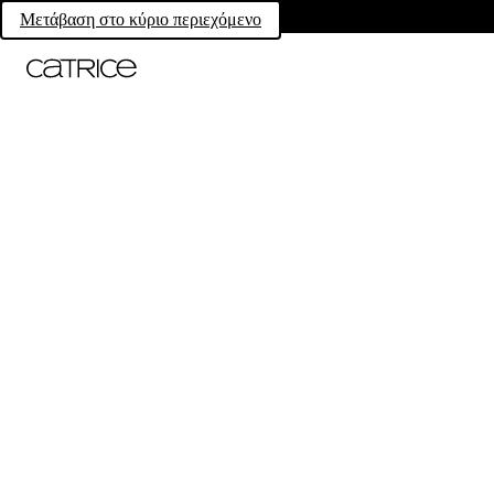
Μετάβαση στο κύριο περιεχόμενο