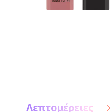
Μετάβαση στο προϊόν
Λεπτομέρειες