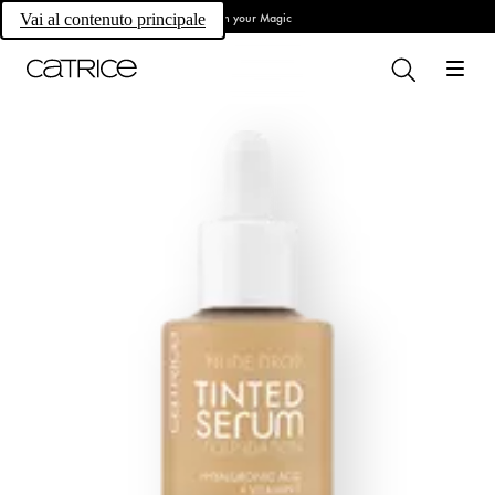
Own your Magic
Vai al contenuto principale