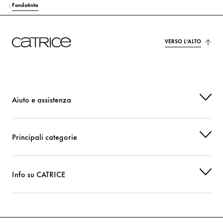
Fondotinta
VERSO L’ALTO
Aiuto e assistenza
Principali categorie
Info su CATRICE