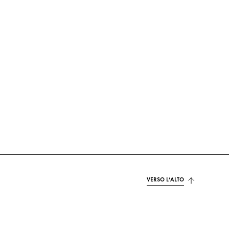
VERSO L’ALTO