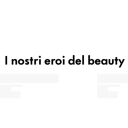
I nostri eroi del beauty