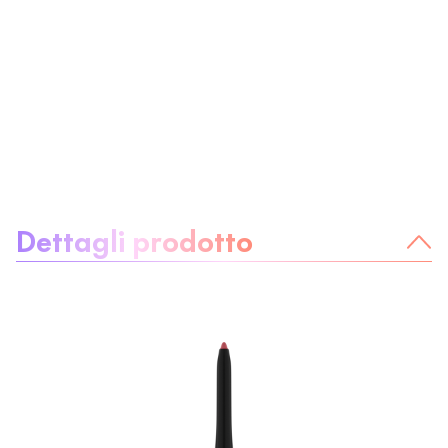
Informazioni sul prodotto:
Dettagli prodotto