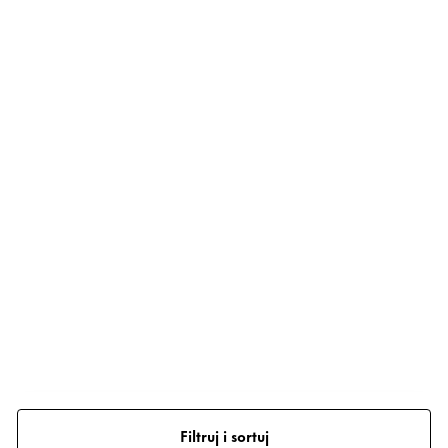
Filtruj i sortuj