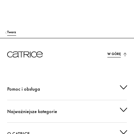
Twarz
W GÓRĘ
Pomoc i obsługa
Najważniejsze kategorie
O CATRICE