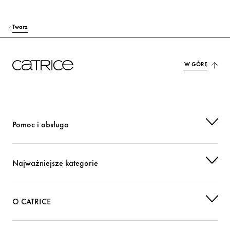
Twarz
W GÓRĘ
Pomoc i obsługa
Najważniejsze kategorie
O CATRICE