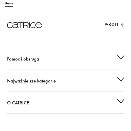
Home
W GÓRĘ
Pomoc i obsługa
Najważniejsze kategorie
O CATRICE