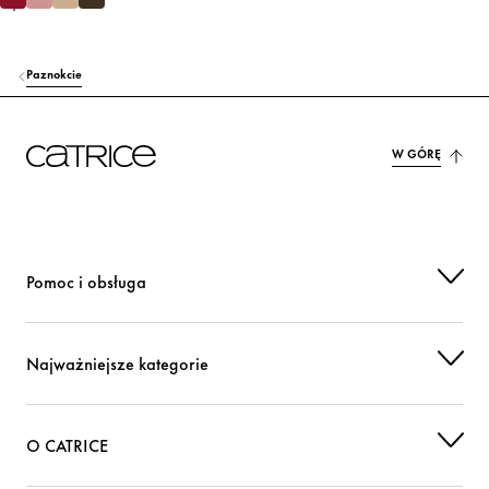
Paznokcie
W GÓRĘ
Pomoc i obsługa
Najważniejsze kategorie
O CATRICE