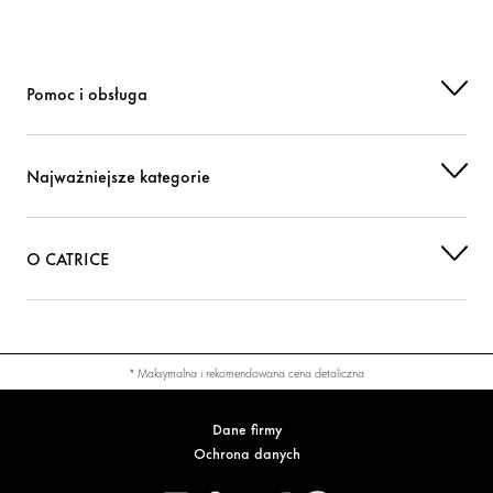
Pomoc i obsługa
Najważniejsze kategorie
O CATRICE
* Maksymalna i rekomendowana cena detaliczna
Dane firmy
Ochrona danych