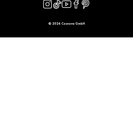
© 2026 Cosnova GmbH