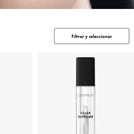
Filtrar y seleccionar