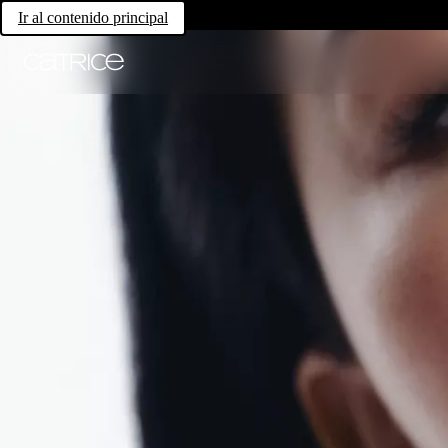
Ir al contenido principal