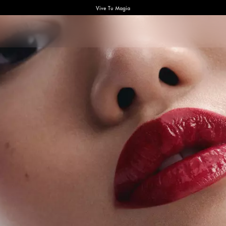
Vive Tu Magia