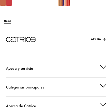
Home
ARRIBA
Ayuda y servicio
Categorías principales
Acerca de Catrice