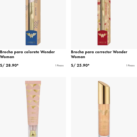
Brocha para colorete Wonder
Brocha para corrector Wonder
Woman
Woman
S/ 28.90*
S/ 25.90*
1 Piezas
1 Piezas