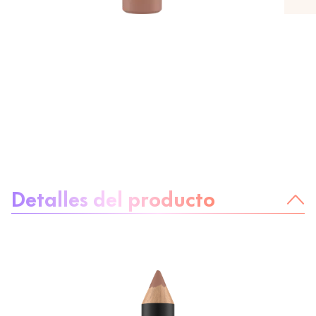
Sobre el producto
Detalles del producto