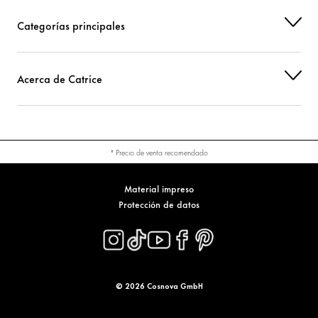
Categorías principales
Acerca de Catrice
* Precio de venta recomendado
Material impreso
Protección de datos
© 2026 Cosnova GmbH