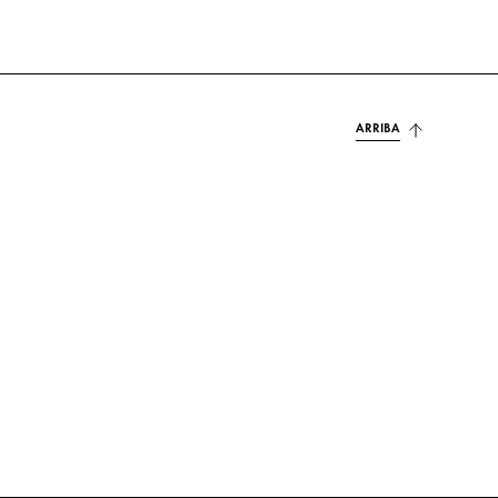
ARRIBA