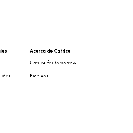
les
Acerca de Catrice
Catrice for tomorrow
 uñas
Empleos