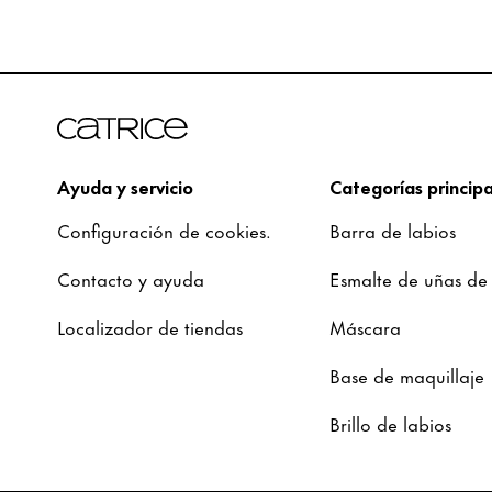
Ayuda y servicio
Categorías principa
Configuración de cookies.
Barra de labios
Contacto y ayuda
Esmalte de uñas de
Localizador de tiendas
Máscara
Base de maquillaje
Brillo de labios