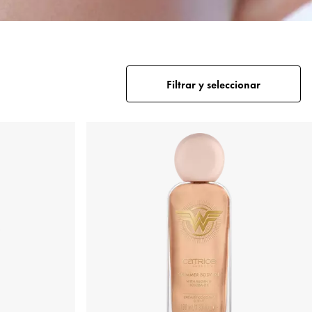
Filtrar y seleccionar