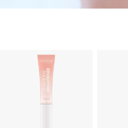
Cuidado facial