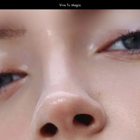
Vive Tu Magia