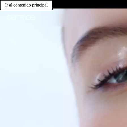
Ir al contenido principal