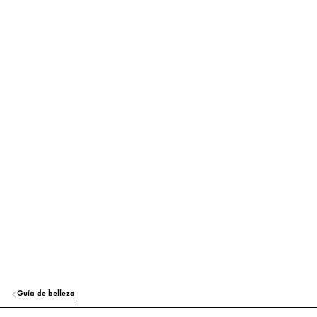
Guía de belleza