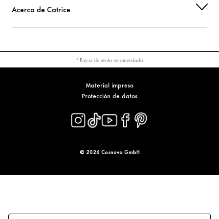
Acerca de Catrice
* Precio de venta recomendado
Material impreso
Protección de datos
© 2026 Cosnova GmbH