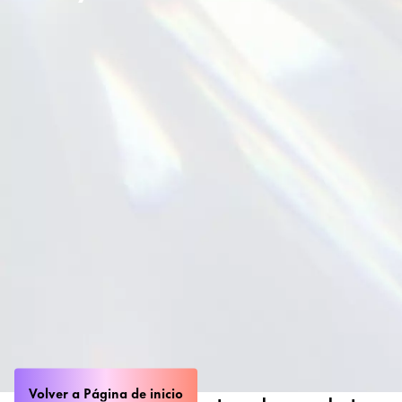
Volver a Página de inicio