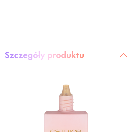
O produkcie
Szczegóły produktu