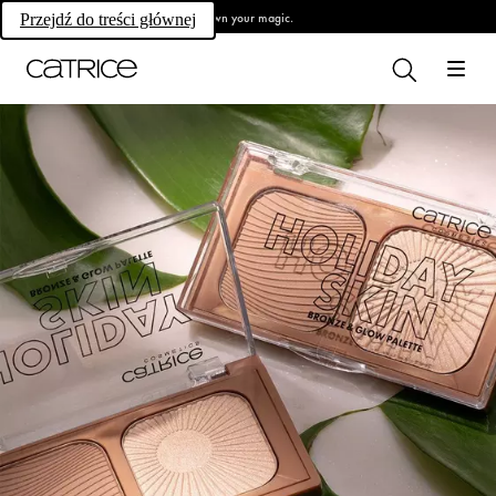
Own your magic.
Przejdź do treści głównej