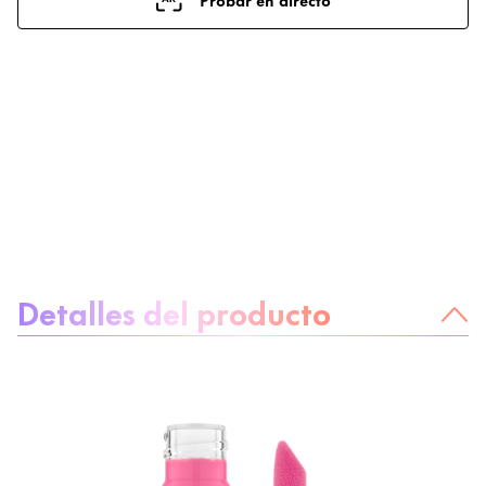
Sobre el producto
Detalles del producto