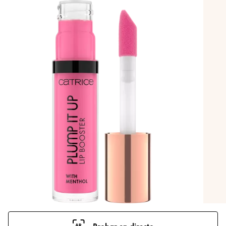
Probar en directo