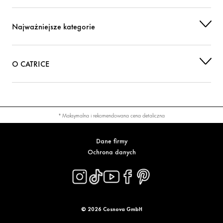
Najważniejsze kategorie
O CATRICE
* Maksymalna i rekomendowana cena detaliczna
Dane firmy
Ochrona danych
© 2026 Cosnova GmbH