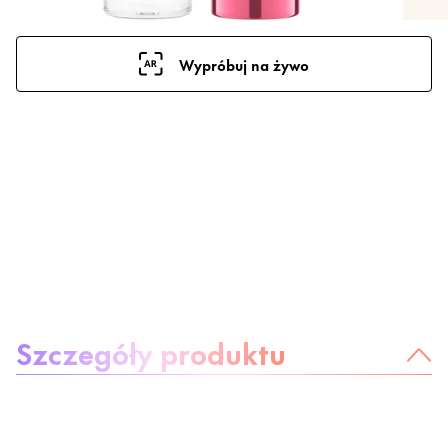
Wypróbuj na żywo
O produkcie
Szczegóły produktu