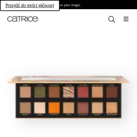
Own your magic.
Przejdź do treści głównej