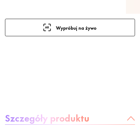
Wypróbuj na żywo
O produkcie
Szczegóły produktu