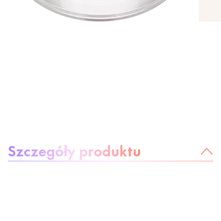
O produkcie
Szczegóły produktu