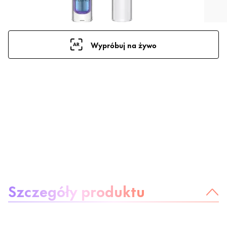
Wypróbuj na żywo
O produkcie
Szczegóły produktu