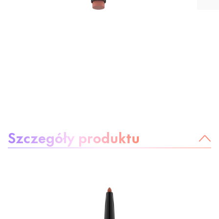
O produkcie
Szczegóły produktu