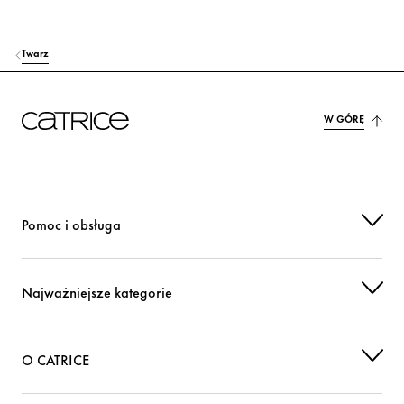
Twarz
W GÓRĘ
Pomoc i obsługa
Najważniejsze kategorie
O CATRICE