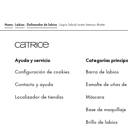
Home
Labios
Delineador de labios
Lápiz labial mate Intense Matte
Ayuda y servicio
Categorías principa
Configuración de cookies.
Barra de labios
Contacto y ayuda
Esmalte de uñas de
Localizador de tiendas
Máscara
Base de maquillaje
Brillo de labios