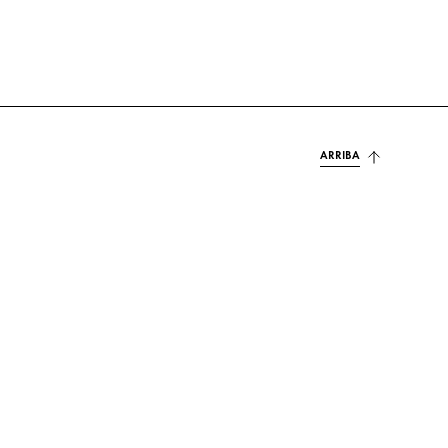
ARRIBA