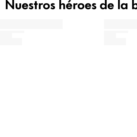
Nuestros héroes de la 