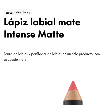
vegan
clean beauty
Lápiz labial mate
Intense Matte
Barra de labios y perfilador de labios en un solo producto, con
acabado mate