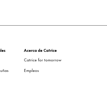
les
Acerca de Catrice
Catrice for tomorrow
 uñas
Empleos