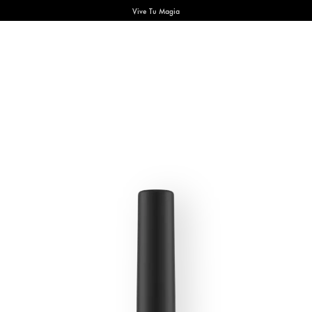
Vive Tu Magia